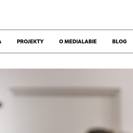
A
PROJEKTY
O MEDIALABIE
BLOG